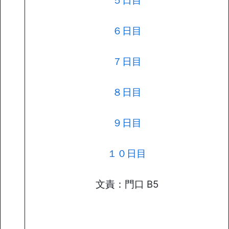
５日目
６日目
７日目
８日目
９日目
１０日目
文責：門口 B5