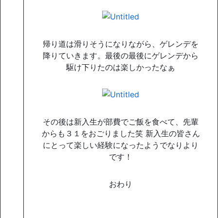
帰り道は滑りそうになりながら、ゲレンデを
降りていきます。最後の最後にゲレンデから
駆け下りたのは楽しかったなぁ
その後は新入生が部費でご飯を食べて、先輩
からも３１をおごりました笑 新入生の皆さん
にとって楽しい経験になったようでなりより
です！
おわり