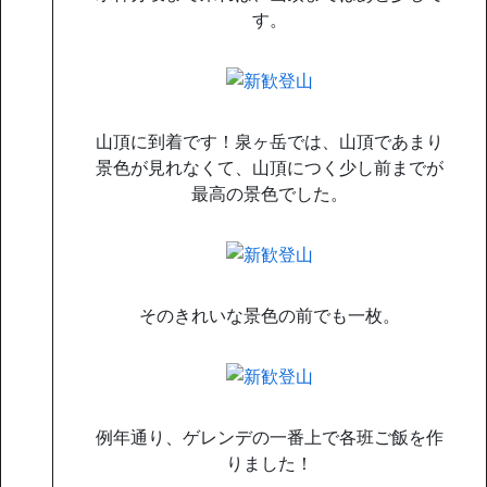
す。
山頂に到着です！泉ヶ岳では、山頂であまり
景色が見れなくて、山頂につく少し前までが
最高の景色でした。
そのきれいな景色の前でも一枚。
例年通り、ゲレンデの一番上で各班ご飯を作
りました！