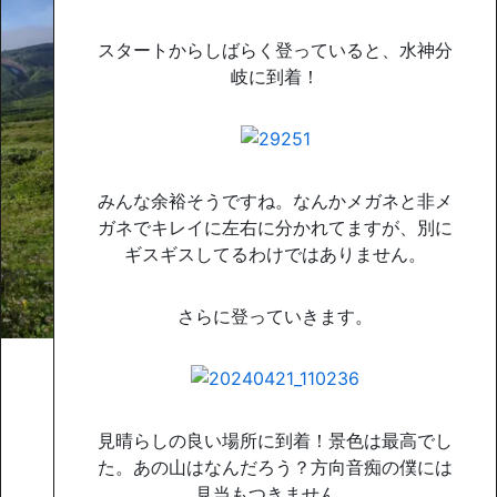
スタートからしばらく登っていると、水神分
岐に到着！
みんな余裕そうですね。なんかメガネと非メ
ガネでキレイに左右に分かれてますが、別に
ギスギスしてるわけではありません。
さらに登っていきます。
見晴らしの良い場所に到着！景色は最高でし
た。あの山はなんだろう？方向音痴の僕には
見当もつきません。