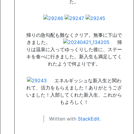
た。
帰りの急勾配も難なくクリア。無事に下山で
きました。
帰
りは温泉に入ってゆっくりした後に、ステー
キを食べに行きました。新入生も満足してく
れたようで何よりです。
エネルギッシュな新入生と関わ
れて、活力をもらえました！ありがとうござ
いました！入部してくれた新入生、これから
もよろしく！
Written with
StackEdit
.