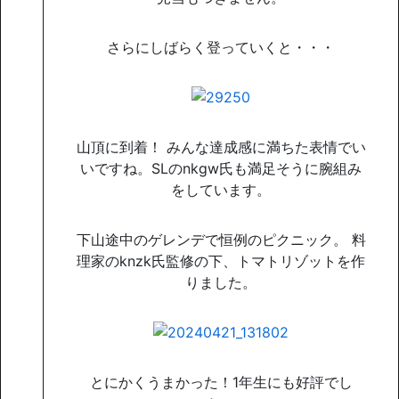
さらにしばらく登っていくと・・・
山頂に到着！ みんな達成感に満ちた表情でい
いですね。SLのnkgw氏も満足そうに腕組み
をしています。
下山途中のゲレンデで恒例のピクニック。 料
理家のknzk氏監修の下、トマトリゾットを作
りました。
とにかくうまかった！1年生にも好評でし