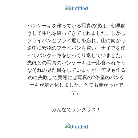
パンケーキを作っている写真の彼は、朝早起
きして生地を練ってきてくれました。しかし
フライパンとフライ返しを忘れ、山に向かう
途中に安物のフライパンを買い、ナイフを使
ってパンケーキをひっくり返していました。
先ほどの写真のパンケーキは一応食べれそう
なそれの見た目をしていますが、何度も作る
のに失敗して実際には写真の2倍量のパンケ
ーキが炭と化しました。とても苦かったで
す。
みんなでサングラス！