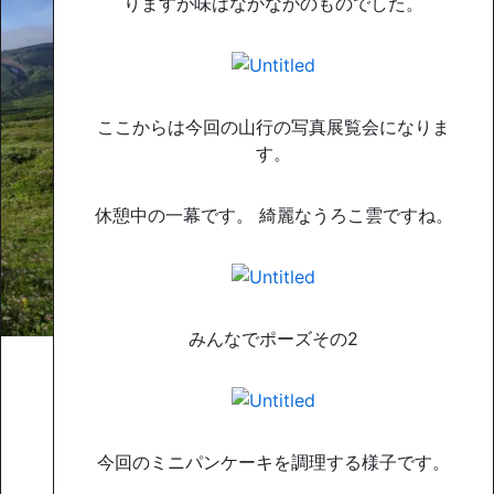
りますが味はなかなかのものでした。
ここからは今回の山行の写真展覧会になりま
す。
休憩中の一幕です。 綺麗なうろこ雲ですね。
みんなでポーズその2
今回のミニパンケーキを調理する様子です。