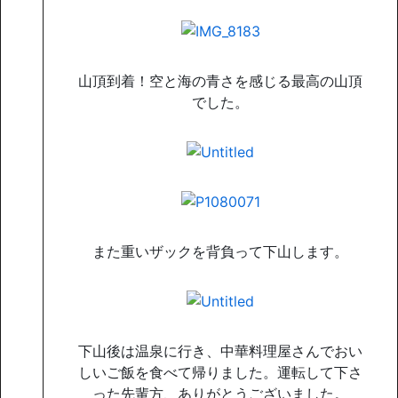
山頂到着！空と海の青さを感じる最高の山頂
でした。
また重いザックを背負って下山します。
下山後は温泉に行き、中華料理屋さんでおい
しいご飯を食べて帰りました。運転して下さ
った先輩方、ありがとうございました。