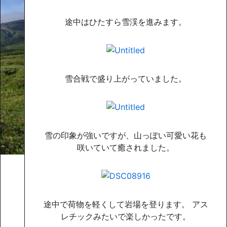
途中はひたすら雪渓を進みます。
雪合戦で盛り上がっていました。
雪の印象が強いですが、山っぽい可愛い花も
咲いていて癒されました。
途中で荷物を軽くして岩場を登ります。 アス
レチックみたいで楽しかったです。