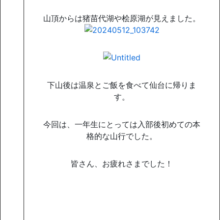
山頂からは猪苗代湖や桧原湖が見えました。
下山後は温泉とご飯を食べて仙台に帰りま
す。
今回は、一年生にとっては入部後初めての本
格的な山行でした。
皆さん、お疲れさまでした！