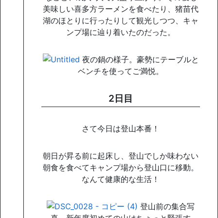
美味しい喜多方ラーメンを食べたり、猪苗代
湖のほとりに行ったりして観光しつつ、キャ
ンプ場に辿り着いたのだった。
夜の鍋の様子。豪勢にテーブルと
ベンチを使ってご満悦。
2日目
さて今日は登山本番！
朝日が昇る前に起床し、登山でしか味わない
朝食を食べてキャンプ場から登山口に移動。
なんて健康的な生活！
登山前の集合写