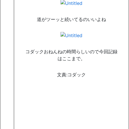
道がツーッと続いてるのいいよね
コダックおねんねの時間らしいので今回記録
はここまで。
文責:コダック