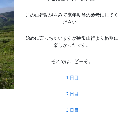
この山行記録をみて来年度等の参考にしてく
ださい。
始めに言っちゃいますが通常山行より格別に
楽しかったです。
それでは、どーぞ。
１日目
２日目
３日目