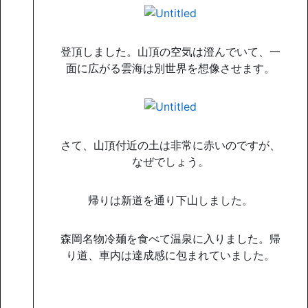
登頂しました。山頂の空気は澄んでいて、一
面に広がる雲海は別世界を想像させます。
さて、山頂付近の土は非常に赤いのですが、
なぜでしょう。
帰りは新道を通り下山しました。
森岡名物冷麺を食べて温泉に入りました。帰
り道、車内は達成感に包まれていました。