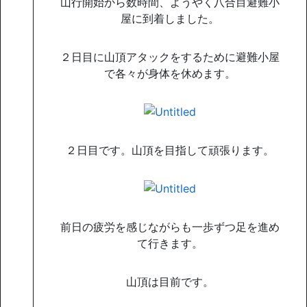
山行開始から数時間、ようやく八合目避難小
屋に到着しました。
２日目に山頂アタックをするために避難小屋
で各々が身体を休めます。
２日目です。山頂を目指して頑張ります。
前日の疲労を感じながらも一歩ずつ足を進め
て行きます。
山頂は目前です。