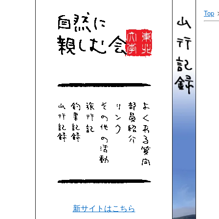
Top
新サイトはこちら