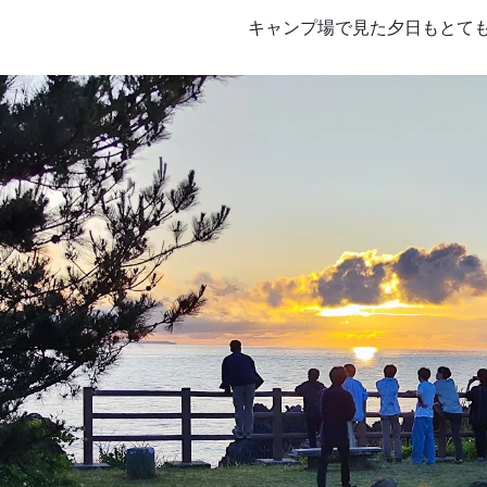
キャンプ場で見た夕日もとて