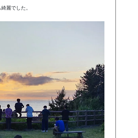
も綺麗でした。