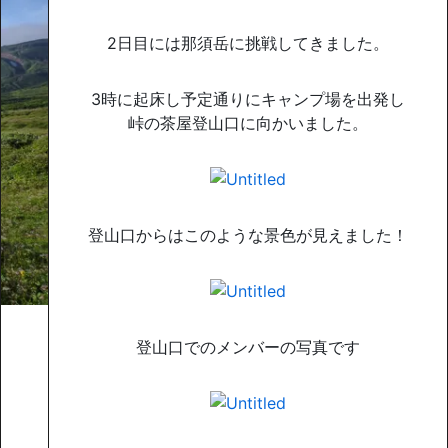
2日目には那須岳に挑戦してきました。
3時に起床し予定通りにキャンプ場を出発し
峠の茶屋登山口に向かいました。
登山口からはこのような景色が見えました！
登山口でのメンバーの写真です