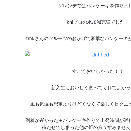
ゲレンデではパンケーキを作りま
kniプロの水加減完璧でした！
tmkさんのフルーツのおかげで豪華なパンケーキ
すごくおいしかった！！
新入生もおいしく食べてくれてよかっ
風も気温も想定よりひどくなくて楽しくピクニ
到着が遅かった＋パンケーキ作りで出発時間が遅
待たせてしまった他の班の方々すみません