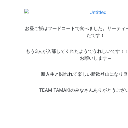
お昼ご飯はフードコートで食べました。サーティ
たです！
もう3人が入部してくれたようでうれしいです！
お願いします～
新入生と関われて楽しい新歓登山になり良
TEAM TAMAKIのみなさんありがとうご