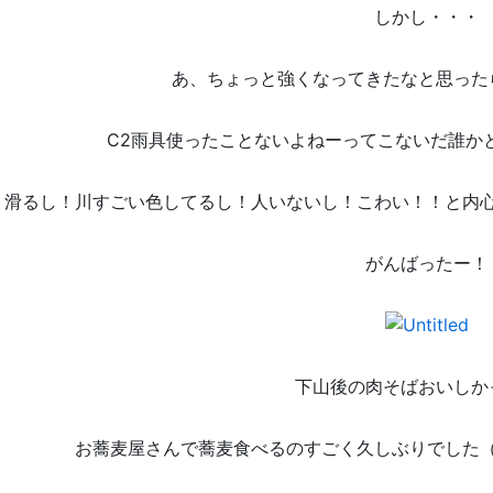
しかし・・・
あ、ちょっと強くなってきたなと思った
C2雨具使ったことないよねーってこないだ誰か
滑るし！川すごい色してるし！人いないし！こわい！！と内
がんばったー！
下山後の肉そばおいしか
お蕎麦屋さんで蕎麦食べるのすごく久しぶりでした