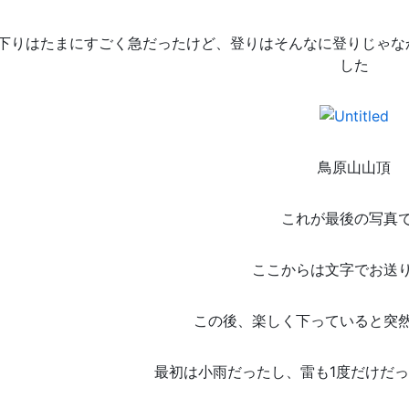
下りはたまにすごく急だったけど、登りはそんなに登りじゃな
した
鳥原山山頂
これが最後の写真
ここからは文字でお送
この後、楽しく下っていると突
最初は小雨だったし、雷も1度だけだ