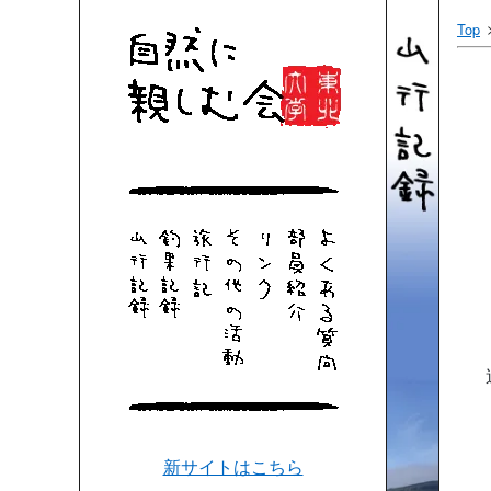
Top
新サイトはこちら