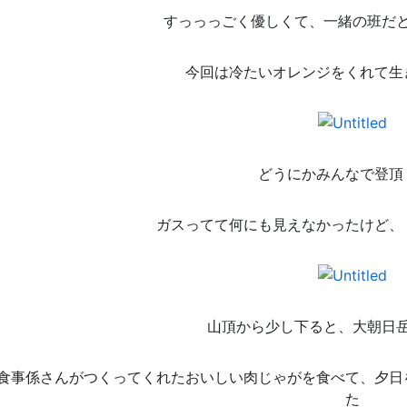
すっっっごく優しくて、一緒の班だ
今回は冷たいオレンジをくれて生
どうにかみんなで登頂
ガスってて何にも見えなかったけど、
山頂から少し下ると、大朝日
食事係さんがつくってくれたおいしい肉じゃがを食べて、夕日
た