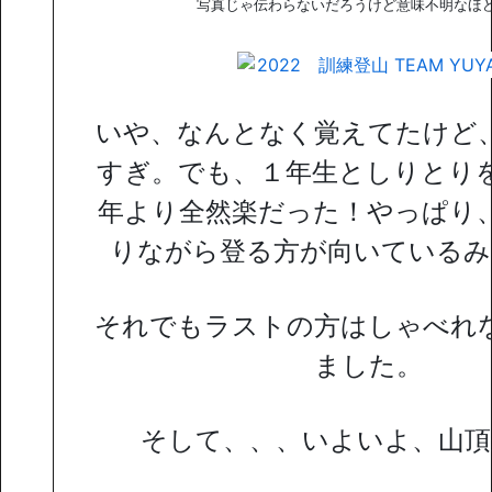
写真じゃ伝わらないだろうけど意味不明なほ
いや、なんとなく覚えてたけど
すぎ。でも、１年生としりとり
年より全然楽だった！やっぱり
りながら登る方が向いているみ
それでもラストの方はしゃべれ
ました。
そして、、、いよいよ、山頂