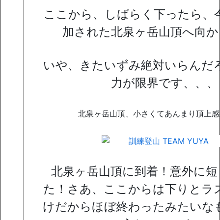
ここから、しばらく下ったら、
加された北泉ヶ岳山頂へ向か
いや、きたいずみ絶対いらんだ
力が限界です、、、
北泉ヶ岳山頂、小さくてあんまり頂上感
北泉ヶ岳山頂に到着！意外に短
た！さあ、ここからは下りとラ
けだからほぼ終わったみたいな