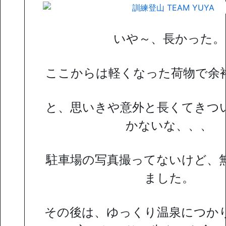
いや～、長かった。
ここからは軽くなった荷物で余
と、思いきや意外と長くてきつ
かないな、、、
駐車場の写真撮ってないけど、
ました。
その後は、ゆっくり温泉につか