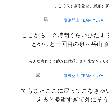
まじで長すぎる急登、肩痛すぎ
ここから、２時間くらいひたす
とやっと一回目の泉ヶ岳山頂
みんな疲れてて静かに休憩、また来なきゃい
でもまたここに戻ってこなきゃ
えると憂鬱すぎて死にそう