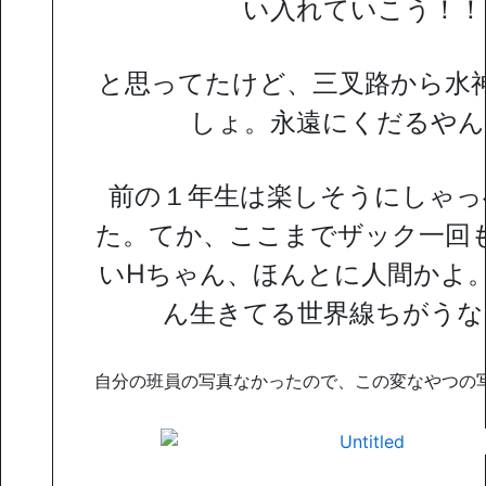
い入れていこう！！
と思ってたけど、三叉路から水
しょ。永遠にくだるやん
前の１年生は楽しそうにしゃっ
た。てか、ここまでザック一回
いHちゃん、ほんとに人間かよ
ん生きてる世界線ちがうな
自分の班員の写真なかったので、この変なやつの