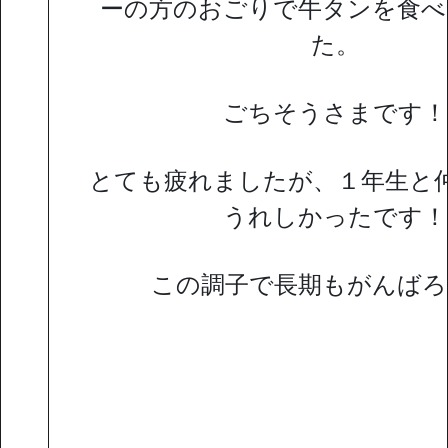
ーの方のおごりで牛タンを食べ
た。
ごちそうさまです！
とても疲れましたが、１年生と
うれしかったです！
この調子で長期もがんばろ