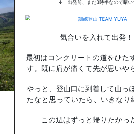
↓ 出発前、まだ3時半なので暗い
気合いを入れて出発！
最初はコンクリートの道をひた
す。既に肩が痛くて先が思いや
やっと、登山口に到着して山っ
たなと思っていたら、いきなり
この辺はずっと帰りたかっ