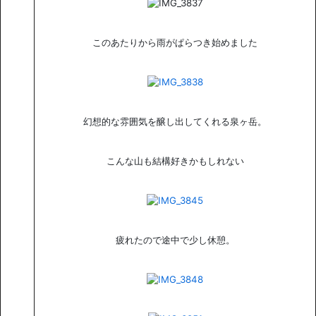
このあたりから雨がぱらつき始めました
幻想的な雰囲気を醸し出してくれる泉ヶ岳。
こんな山も結構好きかもしれない
疲れたので途中で少し休憩。