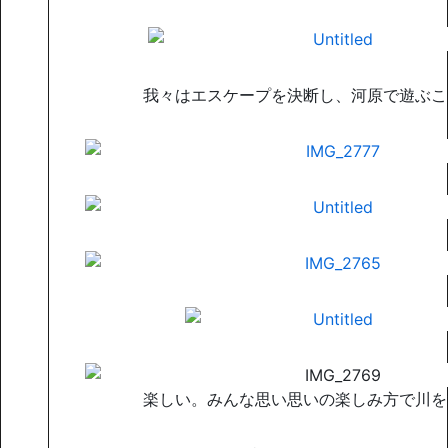
我々はエスケープを決断し、河原で遊ぶこ
楽しい。みんな思い思いの楽しみ方で川を