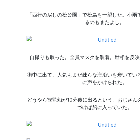
「西行の戻しの松公園」で松島を一望した。小雨
るのもまたよし。
自撮りも取った。全員マスクを装着。世相を反映
街中に出て、人気もまだ疎らな海沿いを歩いてい
に声をかけられた。
どうやら観覧船が10分後に出るという。おじさん
づけば船に入っていた。