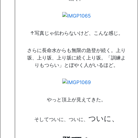
↑写真じゃ伝わらないけど、こんな感じ。
さらに長命水からも無限の急登が続く。上り
坂、上り坂、上り坂に続く上り坂。「訓練よ
りもつらい」とぼやく人がいるほど。
やっと頂上が見えてきた。
ついに、
そしてついに、
ついに、