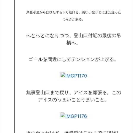
鳥原小屋からはひたすら下り続ける。長い。登りとはまた違った
つらさがある。
へとへとになりつつ、登山口付近の最後の吊
橋へ。
ゴールを間近にしてテンションが上がる。
無事登山口まで戻り、アイスを頬張る。この
アイスのうまいことうまいこと。
きつかったけど、達成感はこれまでに経験し