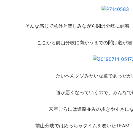
そんな感じで意外と楽しみながら関沢分岐に到着
ここから前山分岐に向かうまでの間は道が細
たいへんクソみたいな道であったが
道が悪くなっていくので、みんなで
来年ごろには道路並みの歩きやすさに
前山分岐ではめっちゃタイムを巻いたTEAM 