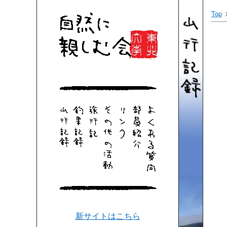
Top
新サイトはこちら