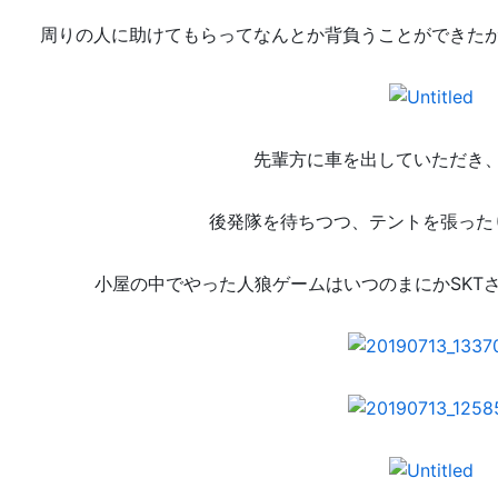
周りの人に助けてもらってなんとか背負うことができた
先輩方に車を出していただき
後発隊を待ちつつ、テントを張った
小屋の中でやった人狼ゲームはいつのまにかSKT