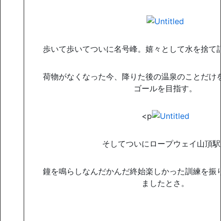
歩いて歩いてついに名号峰。嬉々として水を捨て
荷物がなくなった今、降りた後の温泉のことだけ
ゴールを目指す。
<p
そしてついにロープウェイ山頂駅
鐘を鳴らしなんだかんだ終始楽しかった訓練を振
ましたとさ。