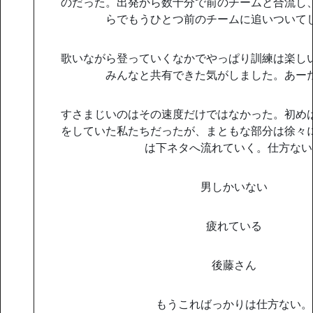
のだった。出発から数十分で前のチームと合流し
らでもうひとつ前のチームに追いついて
歌いながら登っていくなかでやっぱり訓練は楽し
みんなと共有できた気がしました。あー
すさまじいのはその速度だけではなかった。初め
をしていた私たちだったが、まともな部分は徐々
は下ネタへ流れていく。仕方ない
男しかいない
疲れている
後藤さん
もうこればっかりは仕方ない。