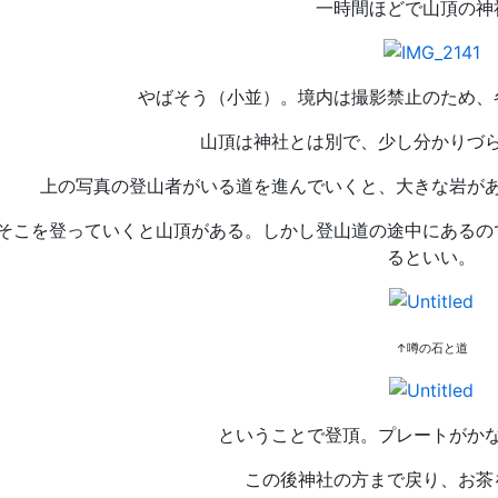
一時間ほどで山頂の神
やばそう（小並）。境内は撮影禁止のため、
山頂は神社とは別で、少し分かりづ
上の写真の登山者がいる道を進んでいくと、大きな岩が
そこを登っていくと山頂がある。しかし登山道の途中にあるの
るといい。
↑噂の石と道
ということで登頂。プレートがか
この後神社の方まで戻り、お茶