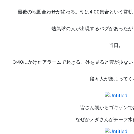
最後の地図合わせが終わる。朝は4:00集合という常
熱気球の人が出現するバグがあったが
当日。
3:40にかけたアラームで起きる。外を見ると雲が少な
段々人が集まってく
皆さん朝からゴキゲンで
なぜかノダさんがチーフ水