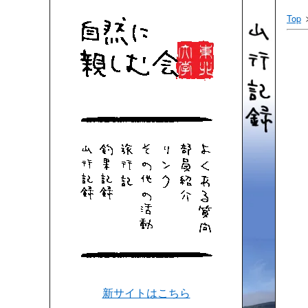
Top
新サイトはこちら