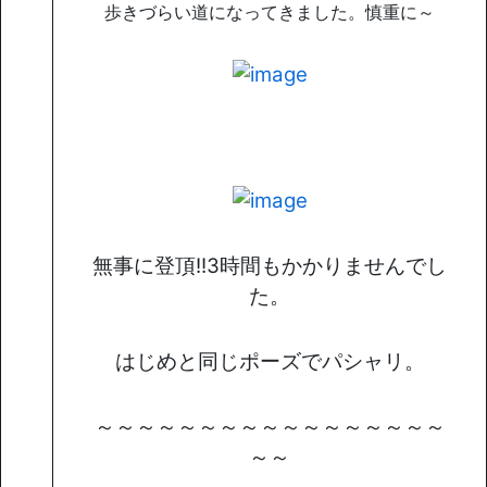
歩きづらい道になってきました。慎重に～
無事に登頂!!3時間もかかりませんでし
た。
はじめと同じポーズでパシャリ。
～～～～～～～～～～～～～～～～～
～～