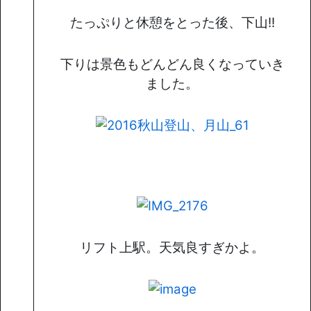
たっぷりと休憩をとった後、下山!!
下りは景色もどんどん良くなっていき
ました。
リフト上駅。天気良すぎかよ。