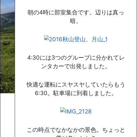
朝の4時に部室集合です。辺りは真っ
暗。
4:30には3つのグループに分かれてレ
ンタカーで出発しました。
快適な運転にスヤスヤしていたらもう
6:30。駐車場に到着しました。
この時点でなかなかの景色。ちょっと