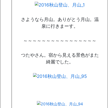
さようなら月山。ありがとう月山。温
泉に行きまーす。
～～～～～～～～～～～～～～～～
つたやさん。宿から見える景色がまた
綺麗でした。