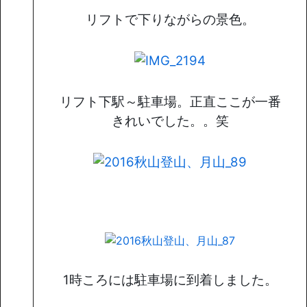
リフトで下りながらの景色。
リフト下駅～駐車場。正直ここが一番
きれいでした。。笑
1時ころには駐車場に到着しました。