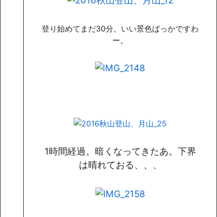
登り始めてまだ30分。いい景色ばっかですわ
ー。
1時間経過。暗くなってきたあ。下界
は晴れておる、、、