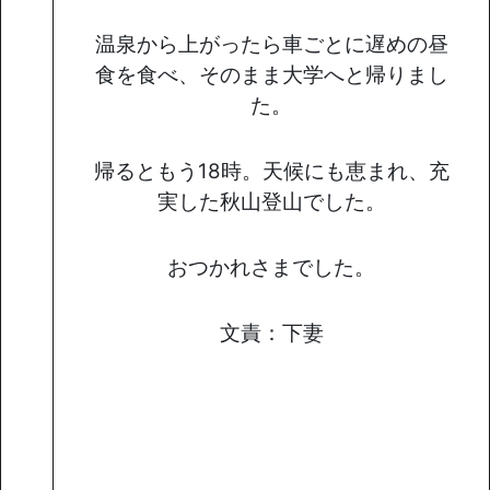
温泉から上がったら車ごとに遅めの昼
食を食べ、そのまま大学へと帰りまし
た。
帰るともう18時。天候にも恵まれ、充
実した秋山登山でした。
おつかれさまでした。
文責：下妻