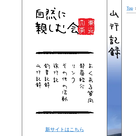
Top
新サイトはこちら