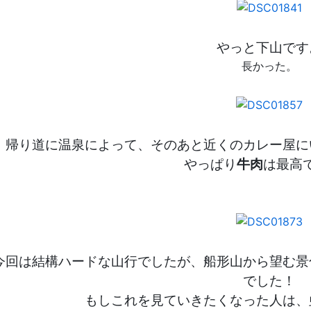
やっと下山です
長かった。
帰り道に温泉によって、そのあと近くのカレー屋に
やっぱり
牛肉
は最高
今回は結構ハードな山行でしたが、船形山から望む景
でした！
もしこれを見ていきたくなった人は、