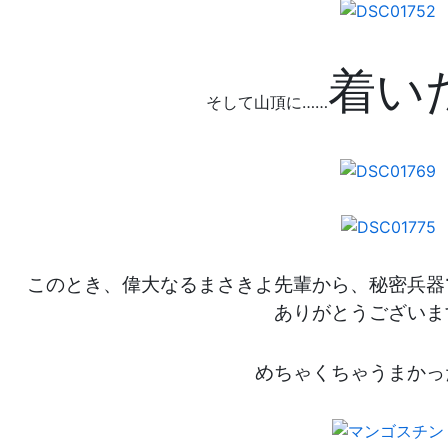
着い
そして山頂に……
このとき、偉大なるまさきよ先輩から、秘密兵器
ありがとうございま
めちゃくちゃうまかっ