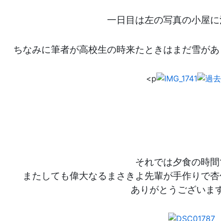
一日目は左の写真の小屋に
ちなみに筆者が高校生の時来たときはまだ雪があ
<p
それでは夕食の時間
またしても偉大なるまさきよ先輩が手作りで杏
ありがとうございま