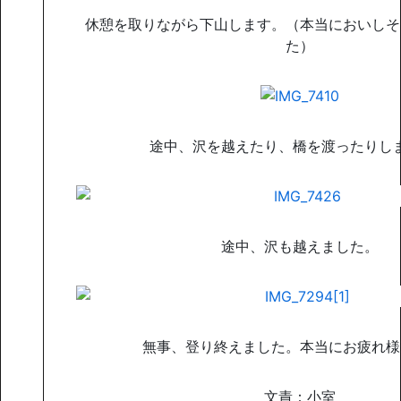
休憩を取りながら下山します。（本当においしそ
た）
途中、沢を越えたり、橋を渡ったりし
途中、沢も越えました。
無事、登り終えました。本当にお疲れ様
文責：小室