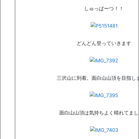
しゅっぱーつ！！
どんどん登っていきます
三沢山に到着。面白山山頂を目指し
面白山山頂は気持ちよく晴れてまし