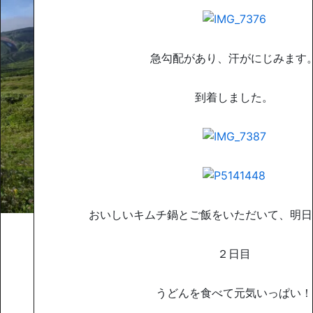
急勾配があり、汗がにじみます
到着しました。
おいしいキムチ鍋とご飯をいただいて、明日
２日目
うどんを食べて元気いっぱい！