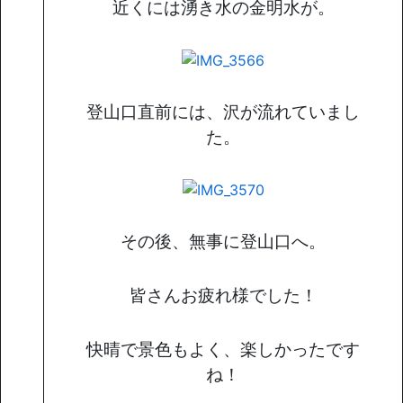
近くには湧き水の金明水が。
登山口直前には、沢が流れていまし
た。
その後、無事に登山口へ。
皆さんお疲れ様でした！
快晴で景色もよく、楽しかったです
ね！