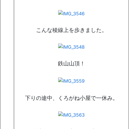
こんな稜線上を歩きました。
鉄山山頂！
下りの途中、くろがね小屋で一休み。