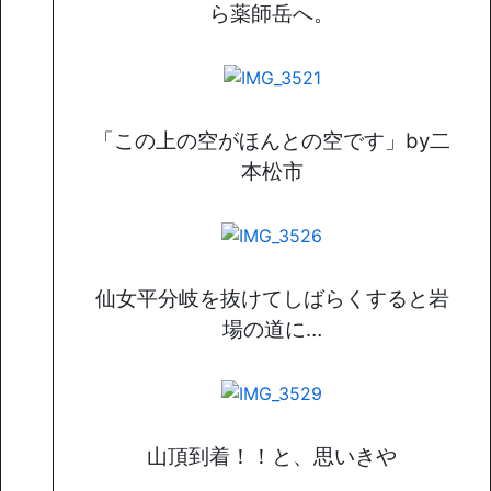
ら薬師岳へ。
「この上の空がほんとの空です」by二
本松市
仙女平分岐を抜けてしばらくすると岩
場の道に…
山頂到着！！と、思いきや