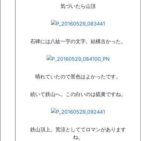
気づいたら山頂
石碑には八紘一宇の文字。結構古かった。
晴れていたので景色はよかったです。
続いて鉄山へ。この白いのは硫黄ですね。
鉄山頂上。荒涼としててロマンがあります
ね。