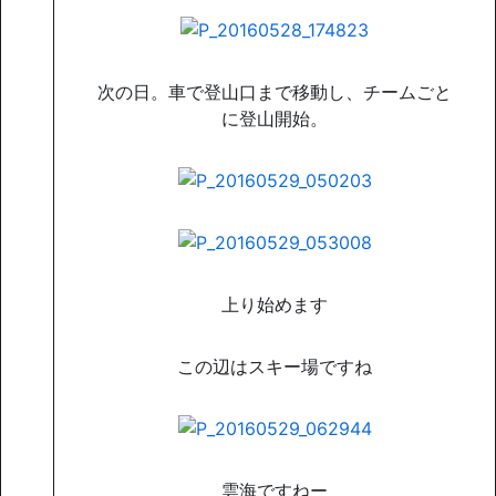
次の日。車で登山口まで移動し、チームごと
に登山開始。
上り始めます
この辺はスキー場ですね
雲海ですねー