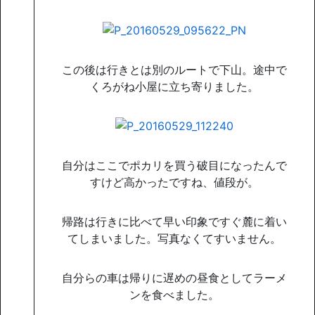
この後は行きとは別のルートで下山。途中で
くろがね小屋に立ち寄りました。
自分はここでポカリを買う破目になったんで
すけど高かったですね、値段が。
帰路は行きに比べて早い印象ですぐ麓に着い
てしまいました。写真なくてすいません。
自分らの車は帰りに遅めの昼食としてラーメ
ンを食べました。