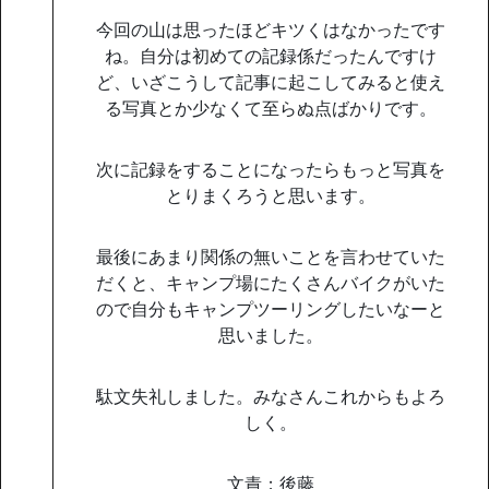
今回の山は思ったほどキツくはなかったです
ね。自分は初めての記録係だったんですけ
ど、いざこうして記事に起こしてみると使え
る写真とか少なくて至らぬ点ばかりです。
次に記録をすることになったらもっと写真を
とりまくろうと思います。
最後にあまり関係の無いことを言わせていた
だくと、キャンプ場にたくさんバイクがいた
ので自分もキャンプツーリングしたいなーと
思いました。
駄文失礼しました。みなさんこれからもよろ
しく。
文責；後藤