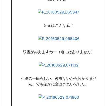
足元はこんな感じ
残雪がみえますねー（道にはありません）
小説の一節らしい。教養ないから分かりませ
ん。でも確かに空はきれいでした。