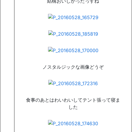
結構おいしかったっすね
ノスタルジックな画像どうぞ
食事のあとはわいわいしてテント張って寝ま
した