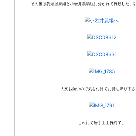
その後は乳頭温泉組と小岩井農場組に分かれて行動した。
大変お熱いので気を付けてお持ち帰り下さ
これにて岩手山山行終了。