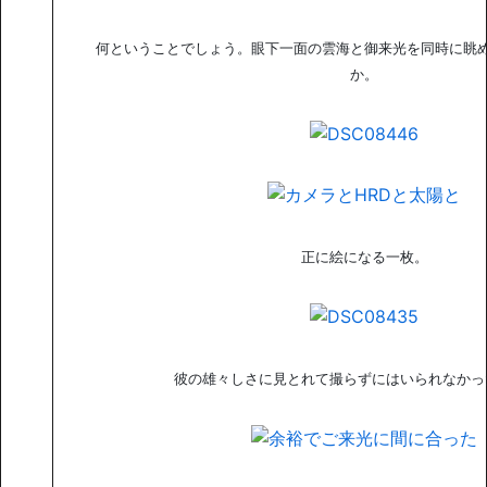
何ということでしょう。眼下一面の雲海と御来光を同時に眺
か。
正に絵になる一枚。
彼の雄々しさに見とれて撮らずにはいられなかっ