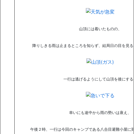
山頂には着いたものの、
降りしきる雨は止まるところを知らず、結局日の目を見る
一行は逃げるようにして山頂を後にする
幸いにも途中から雨の勢いは衰え、
午後２時、一行は今回のキャンプである八合目避難小屋に