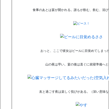
食事のあとは宴が開かれる。誰もが飲む、飲む、浴び
おっと、ここで彼女はビールに目覚めてしまっ
山の夜は早い。宴の後は直ぐに就寝準備へと
友と過ごす夜は楽しく悦びがある。（深い意味な