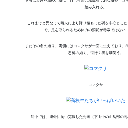
踏み入れる。
これまでと異なって噴火により降り積もった礫を中心とした
で、足を取られるため体力の消耗が尋常ではない
またその名の通り、両側にはコマクサが一面に生えており、
悪魔の如く、道行く者を嘲笑う。
コマクサ
途中では、運命に抗い克服した先達（下山中の山岳部の高