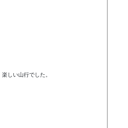
、楽しい山行でした。