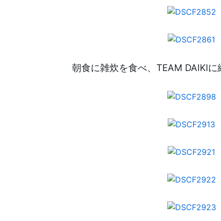
朝食に雑炊を食べ、TEAM DAIK