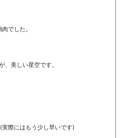
鍋肉でした。
が、美しい星空です。
(実際にはもう少し早いです)