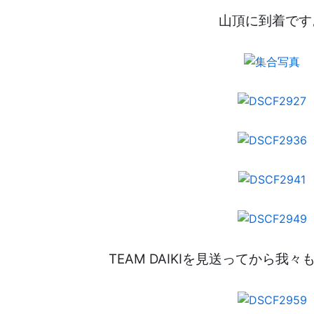
山頂に到着です
TEAM DAIKIを見送ってから我