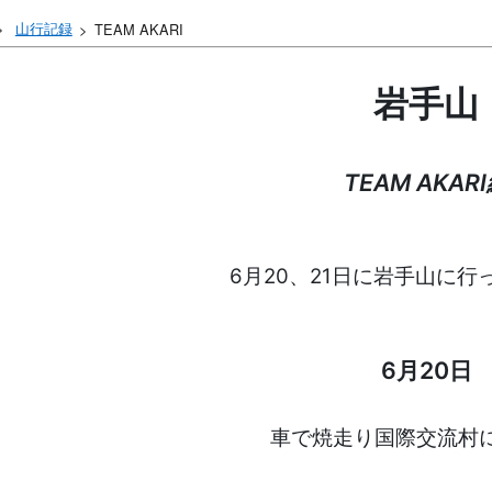
山行記録
TEAM AKARI
岩手山
TEAM AKAR
6月20、21日に岩手山に行
6月20日
車で焼走り国際交流村