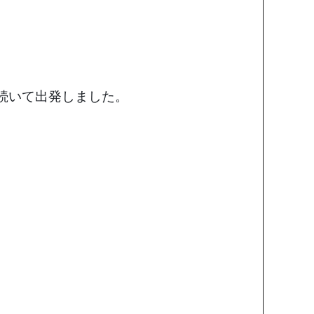
Iに続いて出発しました。