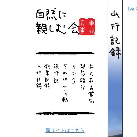
Top
新サイトはこちら