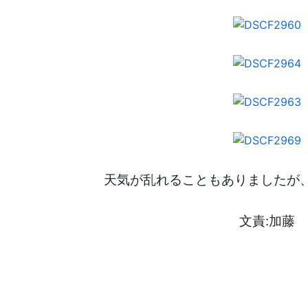
天気が乱れることもありましたが
文責:加藤