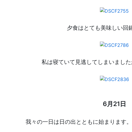
夕食はとても美味しい回
私は寝ていて見逃してしまいました
6月21日
我々の一日は日の出とともに始まります。