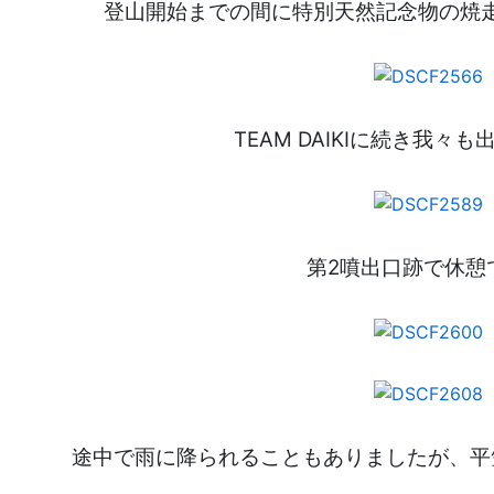
登山開始までの間に特別天然記念物の焼
TEAM DAIKIに続き我々
第2噴出口跡で休憩
途中で雨に降られることもありましたが、平