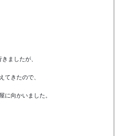
行きましたが、
えてきたので、
屋に向かいました。