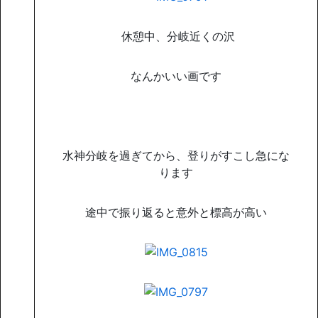
休憩中、分岐近くの沢
なんかいい画です
水神分岐を過ぎてから、登りがすこし急にな
ります
途中で振り返ると意外と標高が高い