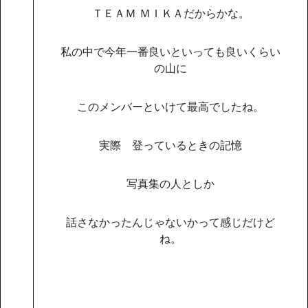
ＴＥＡＭ ＭＩＫＡだからかな。
私の中で今年一番良いといっても良いくらい
の山に
このメンバーといけて最高でしたね。
実際 登っているときの記憶
写真集の人としか
話さなかったんじゃないかって感じだけど
ね。