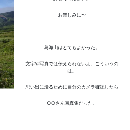
お楽しみに〜
鳥海山はとてもよかった。
文字や写真では伝えられないよ。こういうの
は。
思い出に浸るために自分のカメラ確認したら
○○さん写真集だった。