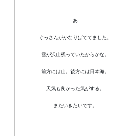
あ
ぐっさんがかなりばててました。
雪が沢山残っていたからかな。
前方には山。後方には日本海。
天気も良かった気がする。
またいきたいです。