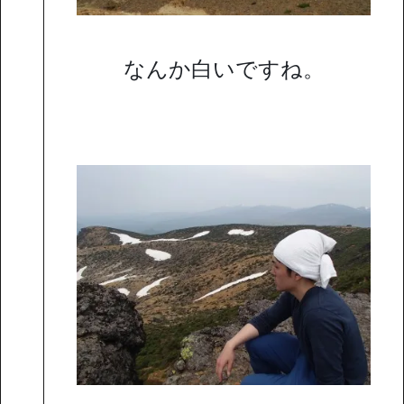
なんか白いですね。