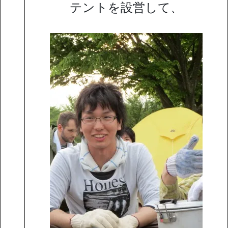
テントを設営して、