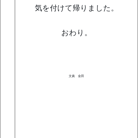
気を付けて帰りました。
おわり。
文責 金田