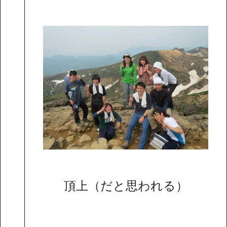
頂上（だと思われる）