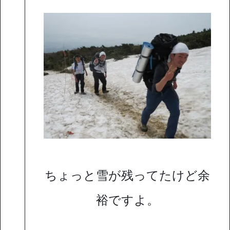
ちょっと雪が残ってたけど余
裕ですよ。