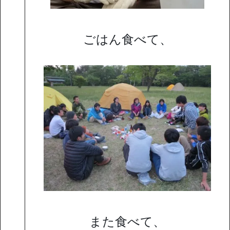
ごはん食べて、
また食べて、