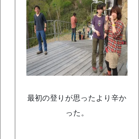
最初の登りが思ったより辛か
った。