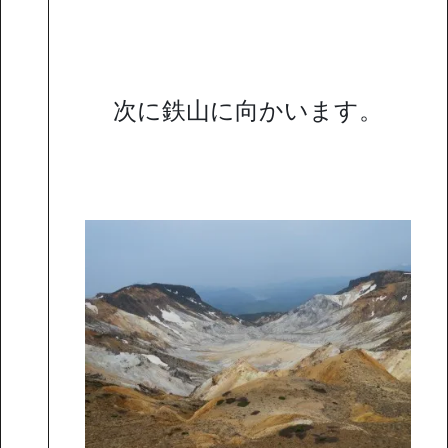
次に鉄山に向かいます。