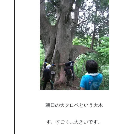
朝日の大クロベという大木
す、すごく…大きいです。