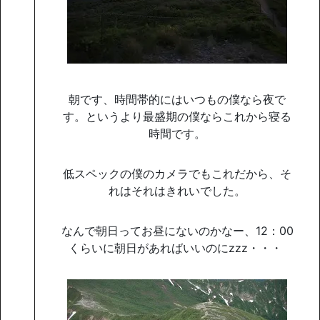
朝です、時間帯的にはいつもの僕なら夜で
す。というより最盛期の僕ならこれから寝る
時間です。
低スペックの僕のカメラでもこれだから、そ
れはそれはきれいでした。
なんで朝日ってお昼にないのかなー、12：00
くらいに朝日があればいいのにzzz・・・