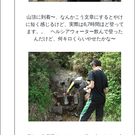
山頂に到着〜、なんかこう文章にするとやけ
に短く感じるけど、実際は6,7時間ほど登って
ます。。 ヘルシアウォーター飲んで登った
んだけど、何キロくらいやせたかな〜