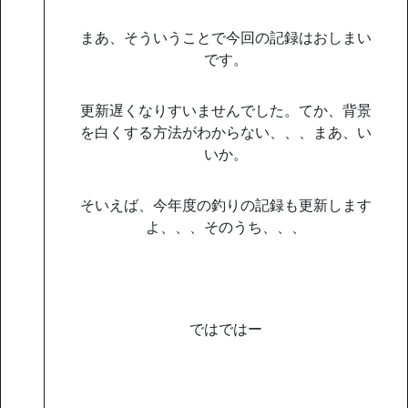
まあ、そういうことで今回の記録はおしまい
です。
更新遅くなりすいませんでした。てか、背景
を白くする方法がわからない、、、まあ、い
いか。
そいえば、今年度の釣りの記録も更新します
よ、、、そのうち、、、
ではではー