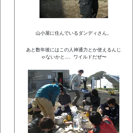
山小屋に住んでいるダンディさん。
あと数年後にはこの人神通力とか使えるんじ
ゃないかと…、ワイルドだぜ〜