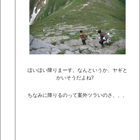
ほいほい降りまーす。なんというか、ヤギと
かいそうだよね?
ちなみに降りるのって案外ツラいのさ、、、