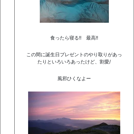
食ったら寝る!! 最高!!
この間に誕生日プレゼントのやり取りがあっ
たりといろいろあったけど、割愛/
風邪ひくなよー