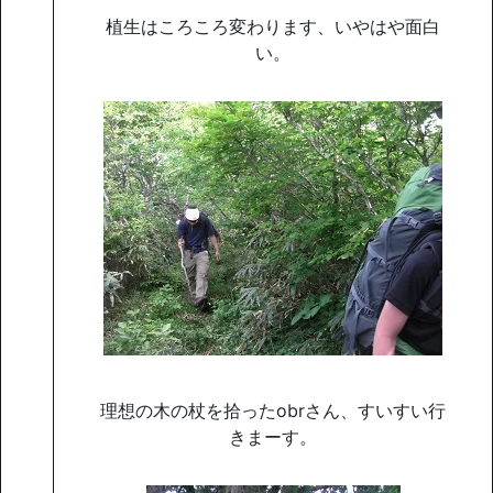
植生はころころ変わります、いやはや面白
い。
理想の木の杖を拾ったobrさん、すいすい行
きまーす。