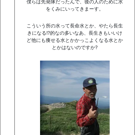
僕らは先発隊だったんで、後の人のために水
をくみにいってきまーす。
こういう所の水って長命水とか、やたら長生
きになる!?的なの多いなあ、長生きもいいけ
ど他にも痩せる水とかかっこよくなる水とか
とかはないのですか?