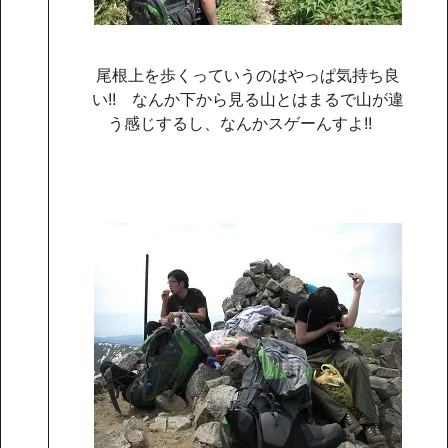
尾根上を歩くっていうのはやっぱ気持ち良
い!! なんか下から見る山とはまるで山が違
う感じするし、なんかスゲーんすよ!!