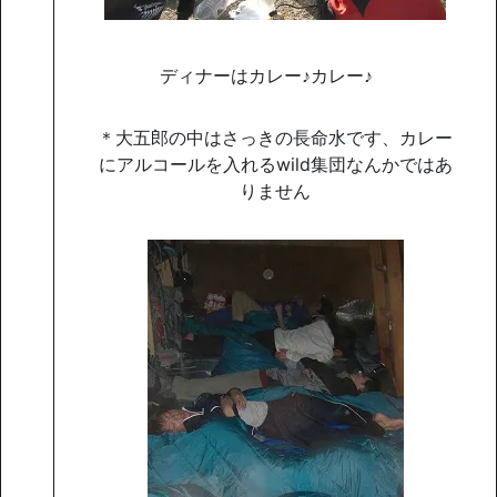
ディナーはカレー♪カレー♪
＊大五郎の中はさっきの長命水です、カレー
にアルコールを入れるwild集団なんかではあ
りません