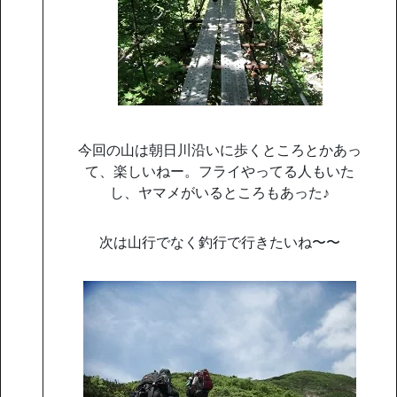
今回の山は朝日川沿いに歩くところとかあっ
て、楽しいねー。フライやってる人もいた
し、ヤマメがいるところもあった♪
次は山行でなく釣行で行きたいね〜〜