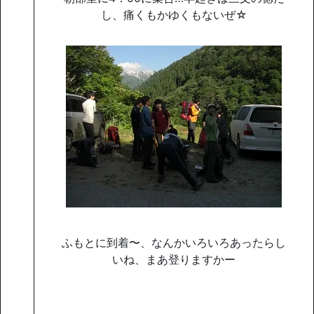
し、痛くもかゆくもないぜ☆
ふもとに到着〜、なんかいろいろあったらし
いね、まあ登りますかー