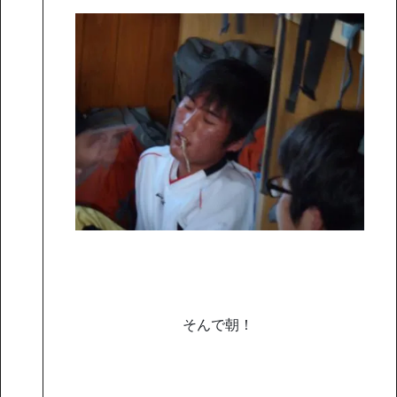
そんで朝！