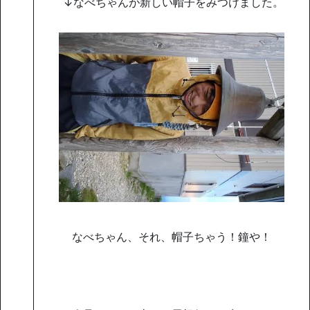
↓なべちゃんが新しい帽子をみつけました。
なべちゃん、それ、帽子ちゃう！鐘や！