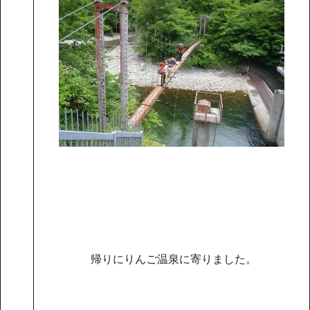
帰りにりんご温泉に寄りました。