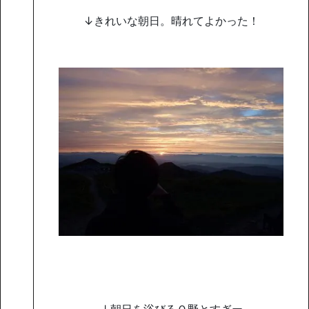
↓きれいな朝日。晴れてよかった！