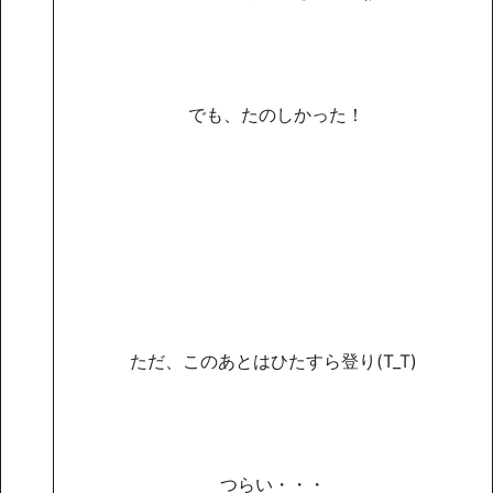
でも、たのしかった！
ただ、このあとはひたすら登り(T_T)
つらい・・・