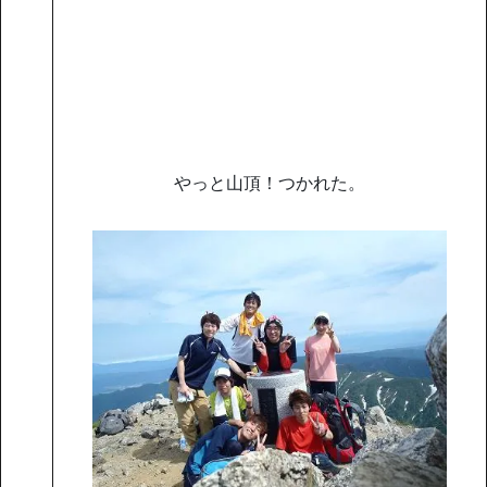
やっと山頂！つかれた。