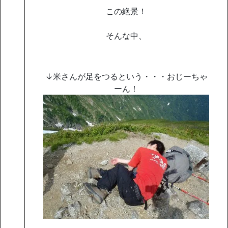
この絶景！
そんな中、
↓米さんが足をつるという・・・おじーちゃ
ーん！