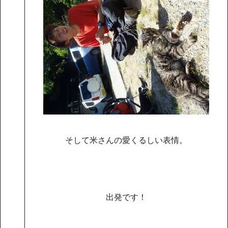
そして米さんの愛くるしい表情。
出発です！