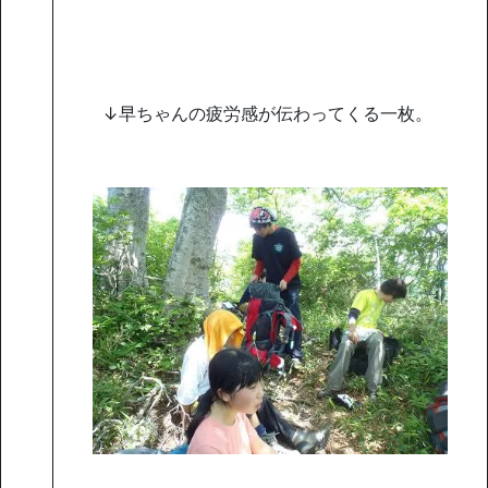
↓早ちゃんの疲労感が伝わってくる一枚。