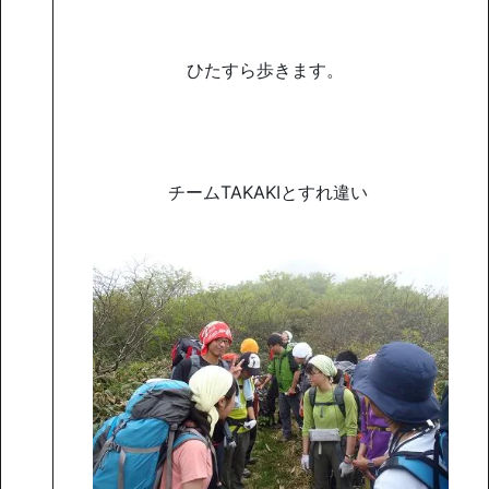
ひたすら歩きます。
チームTAKAKIとすれ違い