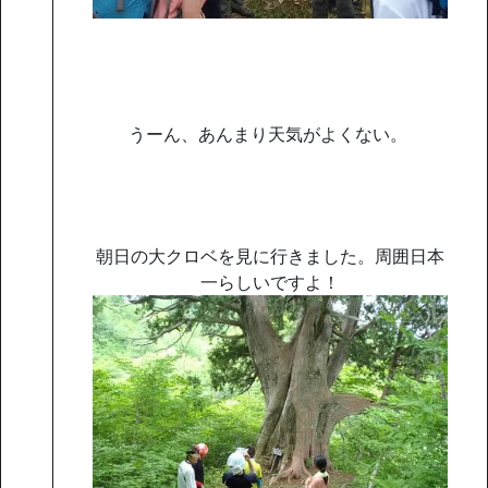
うーん、あんまり天気がよくない。
朝日の大クロベを見に行きました。周囲日本
一らしいですよ！