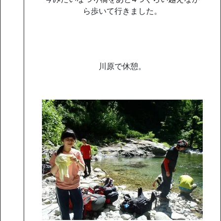
ら歩いて行きました。
川原で休憩。