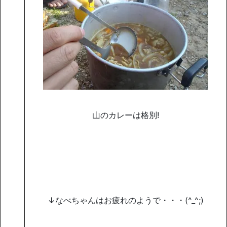
山のカレーは格別!
↓なべちゃんはお疲れのようで・・・(^_^;)