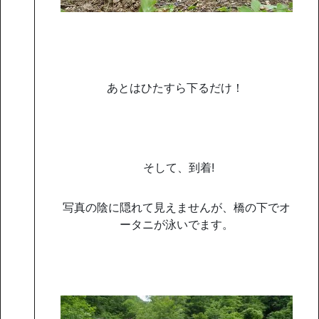
あとはひたすら下るだけ！
そして、到着!
写真の陰に隠れて見えませんが、橋の下でオ
ータニが泳いでます。