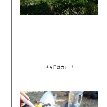
↓今日はカレー!