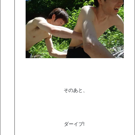
そのあと、
ダーイブ!