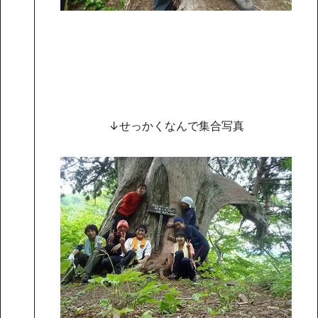
↓せっかくなんで集合写真