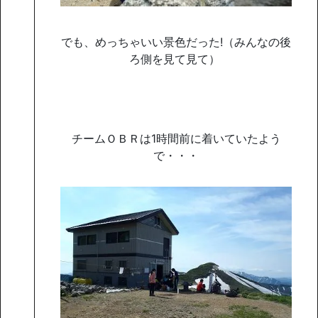
でも、めっちゃいい景色だった!（みんなの後
ろ側を見て見て）
チームＯＢＲは1時間前に着いていたよう
で・・・