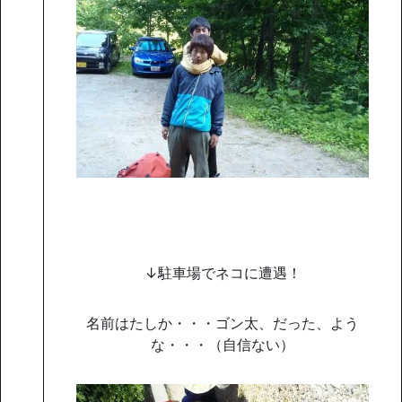
↓駐車場でネコに遭遇！
名前はたしか・・・ゴン太、だった、よう
な・・・（自信ない）