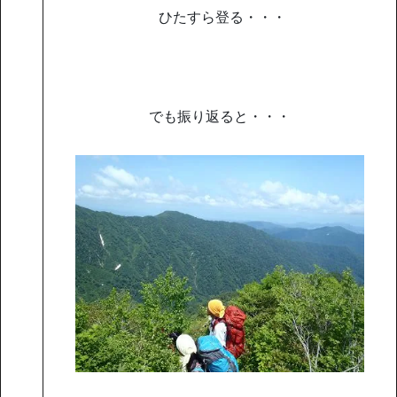
ひたすら登る・・・
でも振り返ると・・・