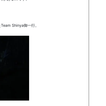
am Shinya御一行。