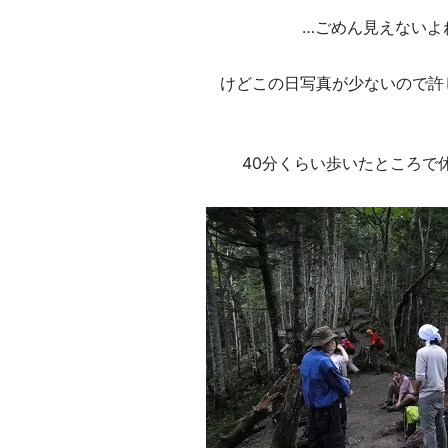
…ごめん見えないよ
けどこの日写真が少ないので許
40分くらい歩いたところで