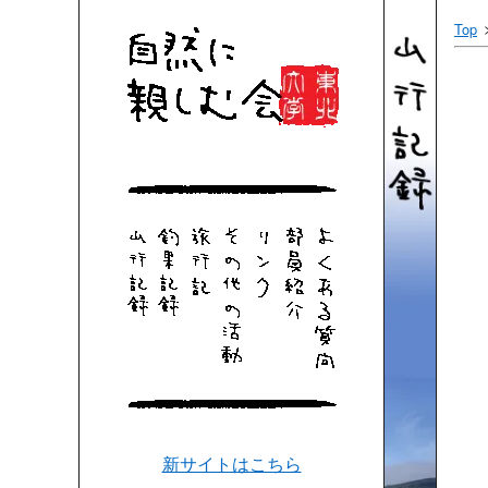
Top
新サイトはこちら