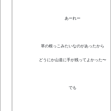
あーれー
草の根っこみたいなのがあったから
どうにか山道に手が残ってよかった〜
でも