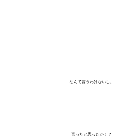
なんて言うわけないし。
言ったと思ったか！？