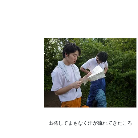
出発してまもなく汗が流れてきたころ