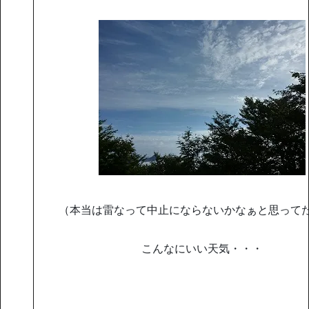
（本当は雷なって中止にならないかなぁと思って
こんなにいい天気・・・