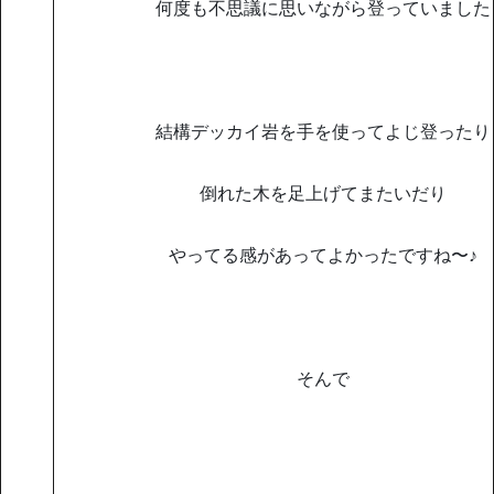
何度も不思議に思いながら登っていました
結構デッカイ岩を手を使ってよじ登ったり
倒れた木を足上げてまたいだり
やってる感があってよかったですね〜♪
そんで