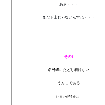
あぁ・・・
まだ下山じゃないんすね・・・
その?
名号峰にたどり着けない
うんこである
（＝重りを降ろせない）