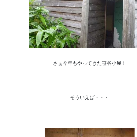
さぁ今年もやってきた笹谷小屋！
そういえば・・・