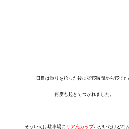
一日目は重りを拾った後に昼寝時間から寝てた
何度も起きてつかれました。
そういえば駐車場に
リア充カップル
がいたけどな