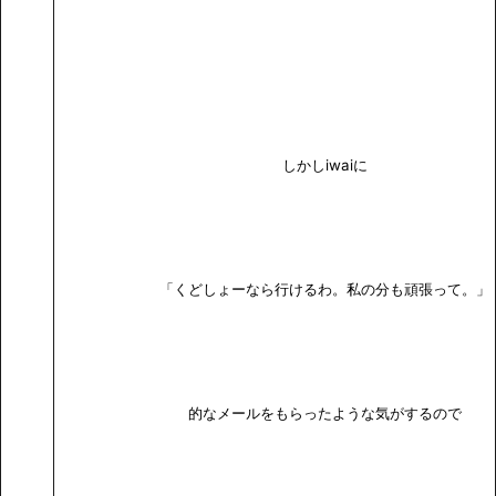
しかしiwaiに
「くどしょーなら行けるわ。私の分も頑張って。」
的なメールをもらったような気がするので