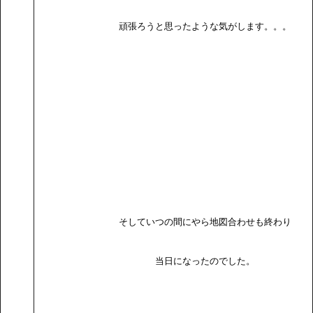
頑張ろうと思ったような気がします。。。
そしていつの間にやら地図合わせも終わり
当日になったのでした。