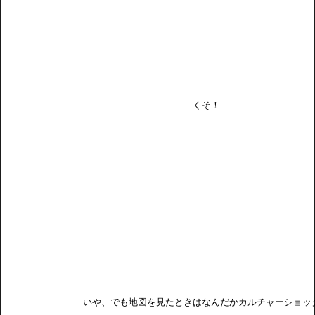
くそ！
いや、でも地図を見たときはなんだかカルチャーショッ