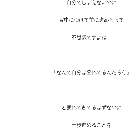
自分でしょえないのに
背中につけて前に進めるって
不思議ですよね！
「なんで自分は登れてるんだろう」
と疲れてきてるはずなのに
一歩進めることを