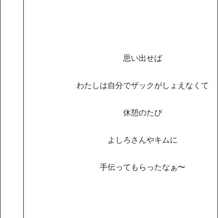
思い出せば
わたしは自分でザックがしょえなくて
休憩のたび
よしろさんやキムに
手伝ってもらったなぁ〜