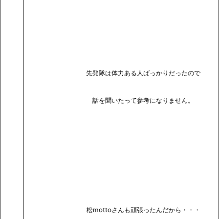
先発隊は体力ある人ばっかりだったので
話を聞いたって参考になりません。
松mottoさんも頑張ったんだから・・・