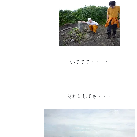
いててて・・・・
それにしても・・・