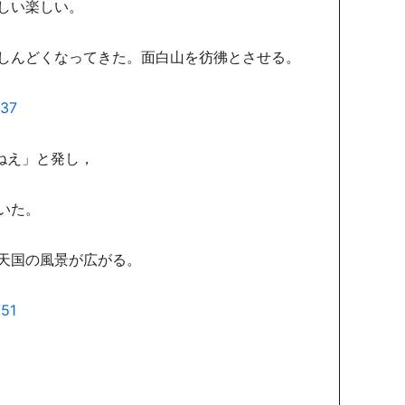
しい楽しい。
しんどくなってきた。面白山を彷彿とさせる。
ねえ」と発し，
いた。
天国の風景が広がる。