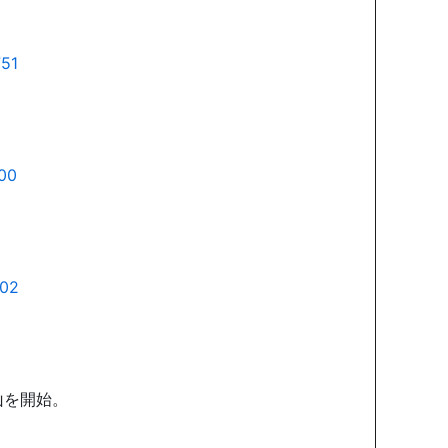
山を開始。