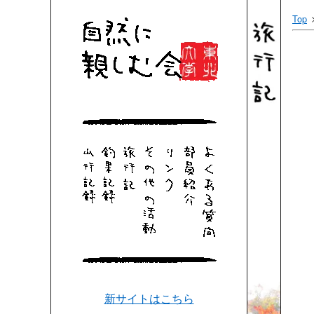
Top
新サイトはこちら