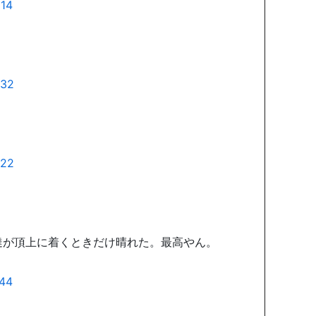
達が頂上に着くときだけ晴れた。最高やん。