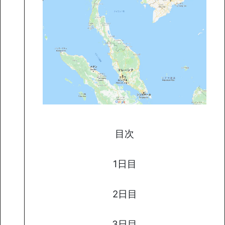
目次
1日目
2日目
3日目