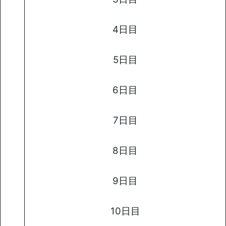
4日目
5日目
6日目
7日目
8日目
9日目
10日目