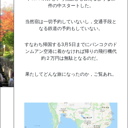
件の中スタートした。
当然宿は一切予約していないし，交通手段と
なる鉄道の予約もしていない。
すなわち帰国する3月5日までにバンコクのド
ンムアン空港に着かなければ帰りの飛行機代
約２万円は無駄となるのだ。
果たしてどんな旅になったのか，ご覧あれ。