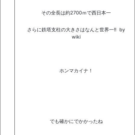
その全長は約2700ｍで西日本一
さらに鉄塔支柱の大きさはなんと世界一!! by
wiki
ホンマカイナ！
でも確かにでかかったね