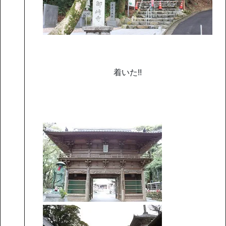
着いた!!