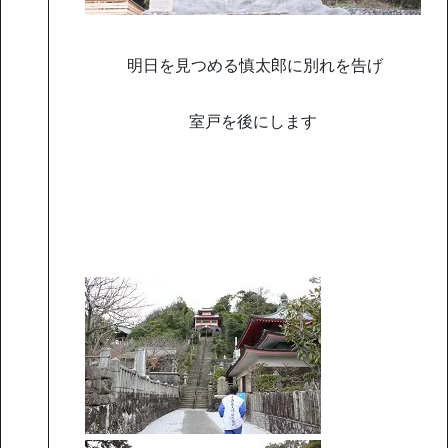
明日を見つめる慎太郎に別れを告げ
室戸を後にします