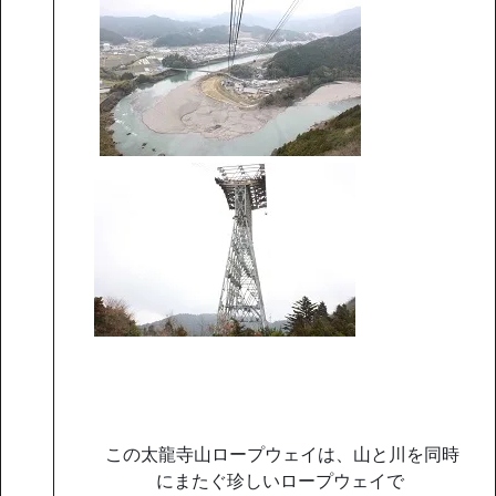
この太龍寺山ロープウェイは、山と川を同時
にまたぐ珍しいロープウェイで