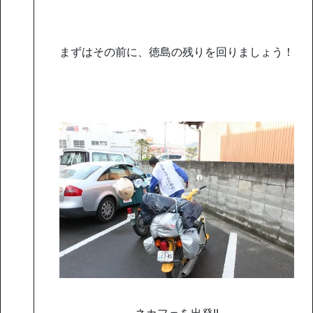
まずはその前に、徳島の残りを回りましょう！
ネカフェを出発!!