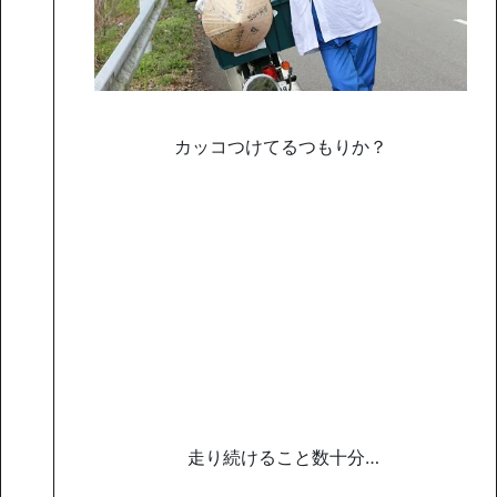
カッコつけてるつもりか？
走り続けること数十分…