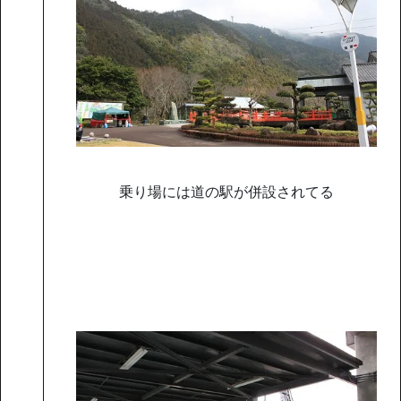
乗り場には道の駅が併設されてる