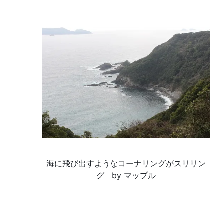
海に飛び出すようなコーナリングがスリリン
グ by マップル