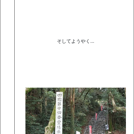
そしてようやく…