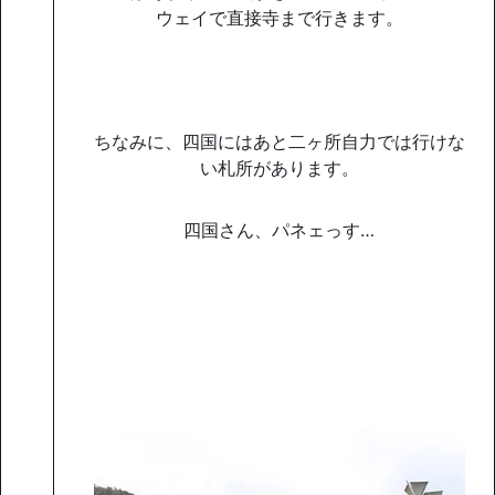
ウェイで直接寺まで行きます。
ちなみに、四国にはあと二ヶ所自力では行けな
い札所があります。
四国さん、パネェっす…