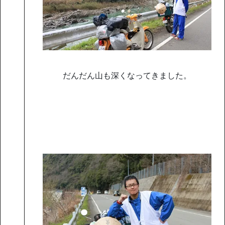
だんだん山も深くなってきました。