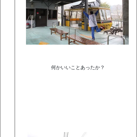
何かいいことあったか？