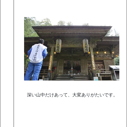
深い山中だけあって、大変ありがたいです。