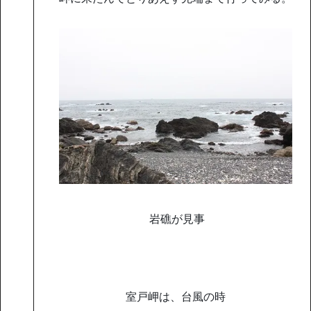
岩礁が見事
室戸岬は、台風の時