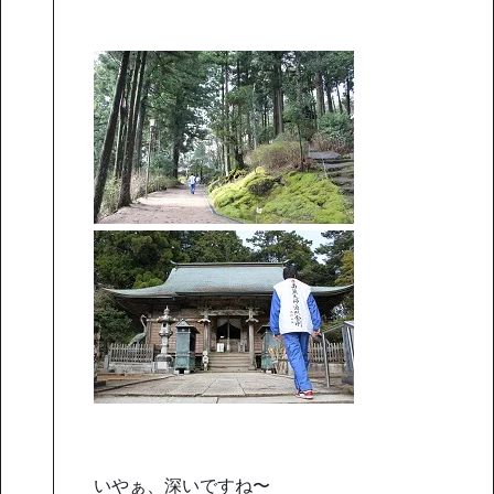
いやぁ、深いですね〜