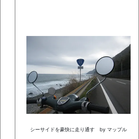
シーサイドを豪快に走り通す by マップル