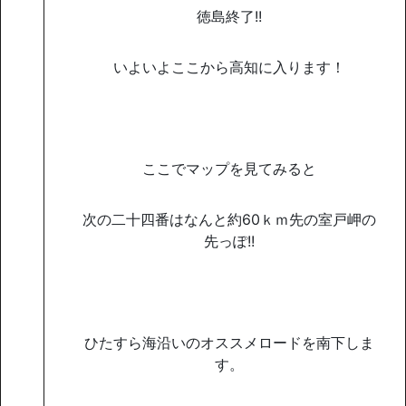
徳島終了!!
いよいよここから高知に入ります！
ここでマップを見てみると
次の二十四番はなんと約60ｋｍ先の室戸岬の
先っぽ!!
ひたすら海沿いのオススメロードを南下しま
す。