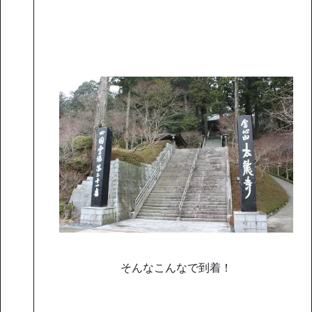
そんなこんなで到着！