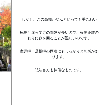
しかし、この高知がなんといっても手ごわい
徳島と違って寺の間隔が長いので、移動距離の
わりに数を回ることが難しいのです。
室戸岬・足摺岬の両端にもしっかりと札所があ
ります。
弘法さんも律儀なものです。