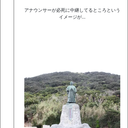
アナウンサーが必死に中継してるところという
イメージが…