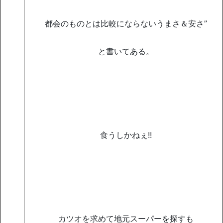
都会のものとは比較にならないうまさ＆安さ”
と書いてある。
食うしかねぇ!!
カツオを求めて地元スーパーを探すも