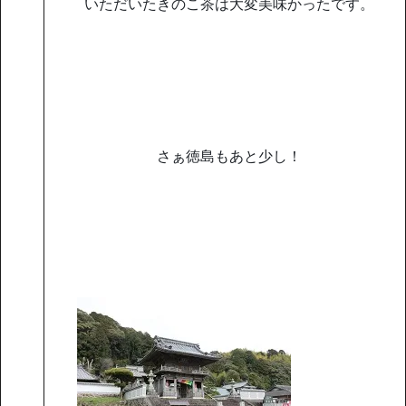
いただいたきのこ茶は大変美味かったです。
さぁ徳島もあと少し！