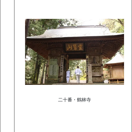
二十番・鶴林寺