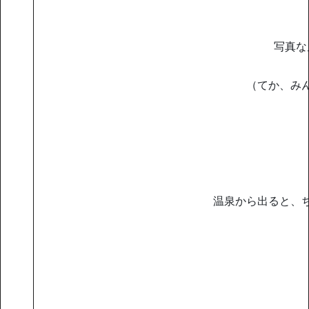
写真な
（てか、み
温泉から出ると、