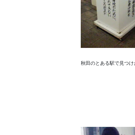
秋田のとある駅で見つけ