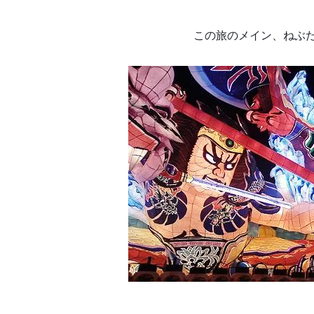
この旅のメイン、ねぶ