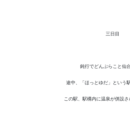
三日目
鈍行でどんぶらこと仙
途中、「ほっとゆだ」という
この駅、駅構内に温泉が併設さ