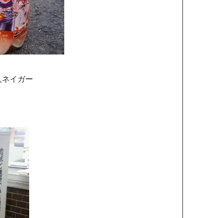
人ネイガー