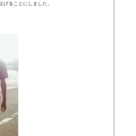
上げることにしました。