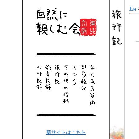
Top
新サイトはこちら