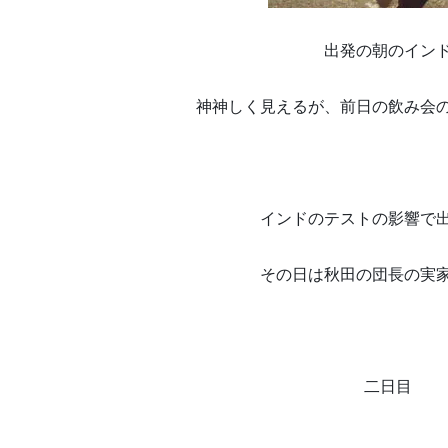
出発の朝のイン
神神しく見えるが、前日の飲み会
インドのテストの影響で
その日は秋田の団長の実
二日目