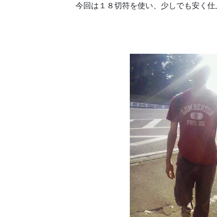
今回は１８切符を使い、少しでも安く仕