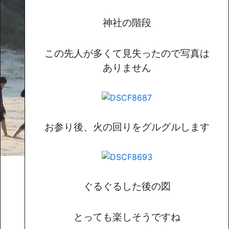
神社の階段
この先人が多くて見失ったので写真は
ありません
お参り後、火の回りをグルグルします
ぐるぐるした後の図
とっても楽しそうですね