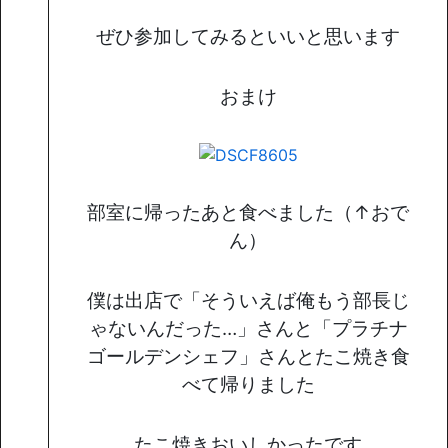
ぜひ参加してみるといいと思います
おまけ
部室に帰ったあと食べました（↑おで
ん）
僕は出店で「そういえば俺もう部長じ
ゃないんだった…」さんと「プラチナ
ゴールデンシェフ」さんとたこ焼き食
べて帰りました
たこ焼きおいしかったです