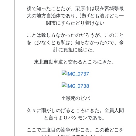
後で知ったことだが、栗原市は現在宮城県最
大の地方自治体であり、漕げども漕げども一
関市にすらたどり着けない
ことは致し方なかったのだろうが、このこと
を（少なくとも私は）知らなかったので、余
計に負担に感じた。
東北自動車道と交わるところにきた。
↑瀕死のビバ
久々に雨がしのげるところにきた。全員人間
と言うよりバケモンである。
ここで二度目の論争が起こる。この後どこを