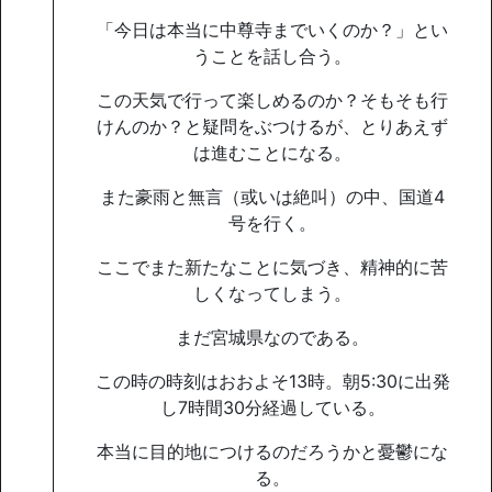
「今日は本当に中尊寺までいくのか？」とい
うことを話し合う。
この天気で行って楽しめるのか？そもそも行
けんのか？と疑問をぶつけるが、とりあえず
は進むことになる。
また豪雨と無言（或いは絶叫）の中、国道4
号を行く。
ここでまた新たなことに気づき、精神的に苦
しくなってしまう。
まだ宮城県なのである。
この時の時刻はおおよそ13時。朝5:30に出発
し7時間30分経過している。
本当に目的地につけるのだろうかと憂鬱にな
る。