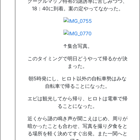
グーグルマップ特有の謎誘導に苦しみつつ、
18：40に到着。案の定やってなかった。
↑集合写真。
このタイミングで明日どうやって帰るかが決
まった。
朝5時発にし、ヒロト以外の自転車勢はみな
自転車で帰ることになった。
エビは観光してから帰り、ヒロトは電車で帰
ることになった。
近くから謎の鳴き声が聞こえはじめ、周りが
暗かったことも合わせ、写真を撮り夕食をと
る場所を軽く決めてすぐ出発。また一関へと