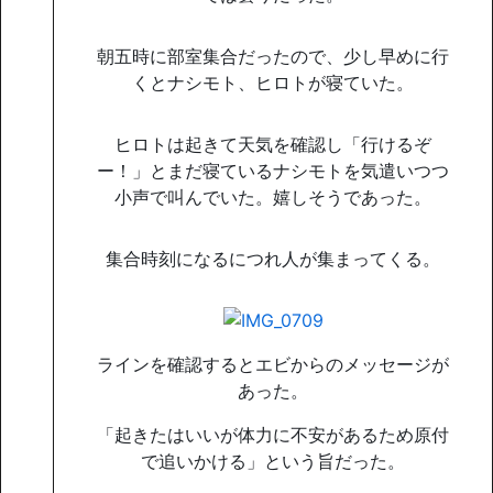
朝五時に部室集合だったので、少し早めに行
くとナシモト、ヒロトが寝ていた。
ヒロトは起きて天気を確認し「行けるぞ
ー！」とまだ寝ているナシモトを気遣いつつ
小声で叫んでいた。嬉しそうであった。
集合時刻になるにつれ人が集まってくる。
ラインを確認するとエビからのメッセージが
あった。
「起きたはいいが体力に不安があるため原付
で追いかける」という旨だった。