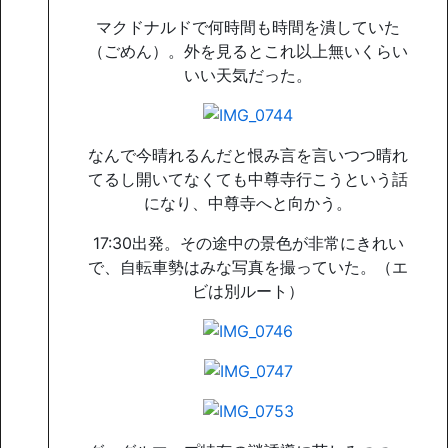
マクドナルドで何時間も時間を潰していた
（ごめん）。外を見るとこれ以上無いくらい
いい天気だった。
なんで今晴れるんだと恨み言を言いつつ晴れ
てるし開いてなくても中尊寺行こうという話
になり、中尊寺へと向かう。
17:30出発。その途中の景色が非常にきれい
で、自転車勢はみな写真を撮っていた。（エ
ビは別ルート）