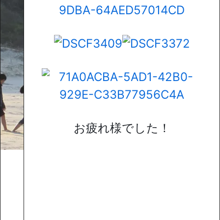
お疲れ様でした！