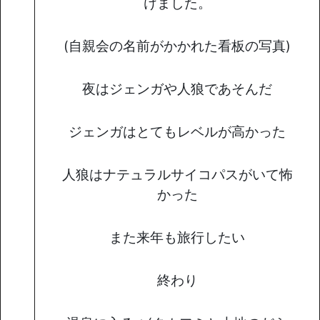
けました。
(自親会の名前がかかれた看板の写真)
夜はジェンガや人狼であそんだ
ジェンガはとてもレベルが高かった
人狼はナテュラルサイコパスがいて怖
かった
また来年も旅行したい
終わり