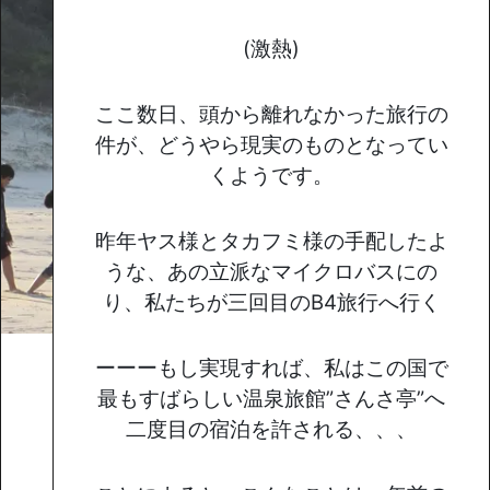
(激熱)
ここ数日、頭から離れなかった旅行の
件が、どうやら現実のものとなってい
くようです。
昨年ヤス様とタカフミ様の手配したよ
うな、あの立派なマイクロバスにの
り、私たちが三回目のB4旅行へ行く
ーーーもし実現すれば、私はこの国で
最もすばらしい温泉旅館”さんさ亭”へ
二度目の宿泊を許される、、、