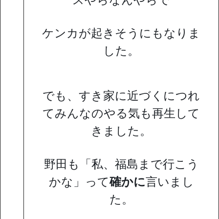
ケンカが起きそうにもなりま
した。
でも、すき家に近づくにつれ
てみんなのやる気も再生して
きました。
野田も「私、福島まで行こう
かな」って
確かに
言いまし
た。