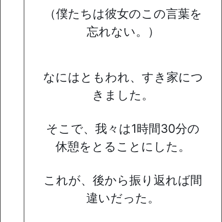
（僕たちは彼女のこの言葉を
忘れない。）
なにはともわれ、すき家につ
きました。
そこで、我々は1時間30分の
休憩をとることにした。
これが、後から振り返れば間
違いだった。