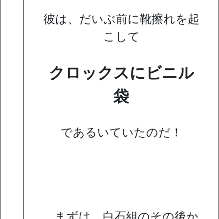
彼は、だいぶ前に靴擦れを起
こして
クロックスにビニル
袋
であるいていたのだ！
…まずは、白石組のその後か