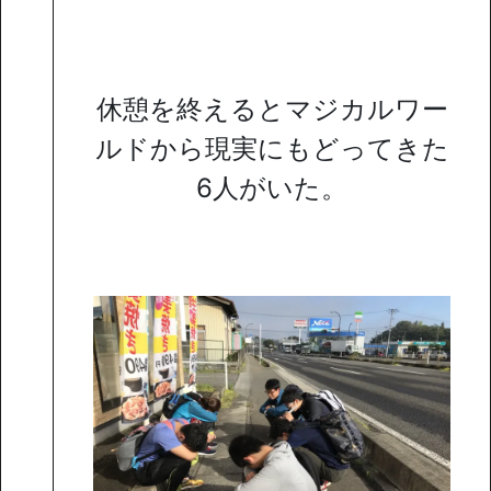
休憩を終えるとマジカルワー
ルドから現実にもどってきた
6人がいた。