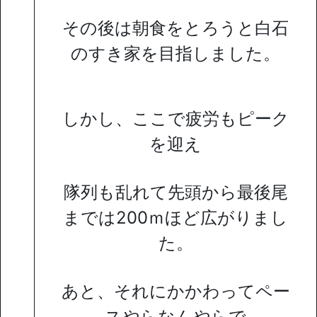
その後は朝食をとろうと白石
のすき家を目指しました。
しかし、ここで疲労もピーク
を迎え
隊列も乱れて
先頭から最後尾
までは200ｍほど広がりまし
た。
あと、それにかかわってペー
スやらなんやらで