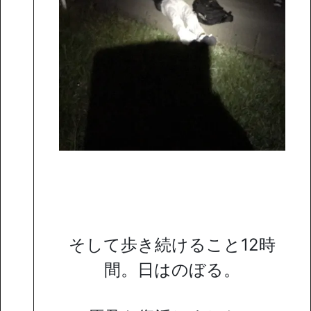
そして歩き続けること12時
間。日はのぼる。