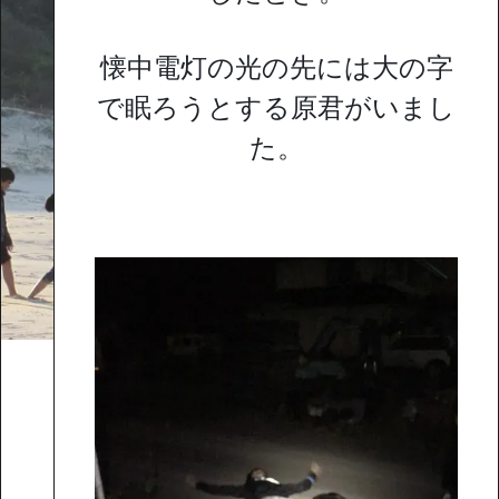
懐中電灯の光の先には大の字
で眠ろうとする原君がいまし
た。