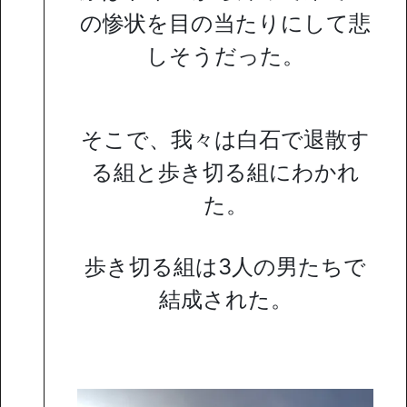
の惨状を目の当たりにして悲
しそうだった。
そこで、我々は白石で退散す
る組と歩き切る組にわかれ
た。
歩き切る組は3人の男たちで
結成された。