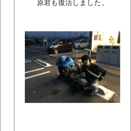
原君も復活しました。